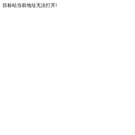
目标站当前地址无法打开!